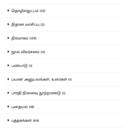
தொழில்நுட்பம் (33)
நிதான வாசிப்பு (2)
நிர்வாகம் (139)
நூல் விமர்சனம் (11)
பண்பாடு (1)
பயண அனுபவங்கள், உரைகள் (1)
பாரதி நினைவு நூற்றாண்டு (1)
புதையல் (18)
புத்தகங்கள் (69)