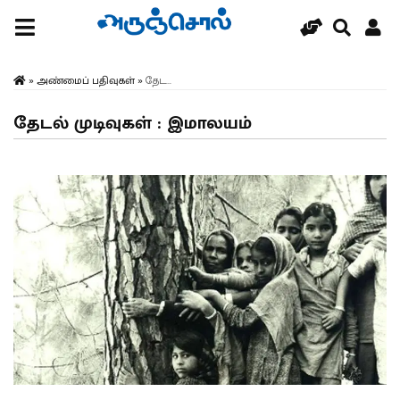
»
அண்மைப் பதிவுகள்
»
தேட...
தேடல் முடிவுகள் : இமாலயம்