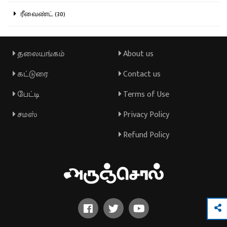
ரீவைண்ட் (30)
தலையங்கம்
About us
கட்டுரை
Contact us
பேட்டி
Terms of Use
சமஸ்
Privacy Policy
Refund Policy