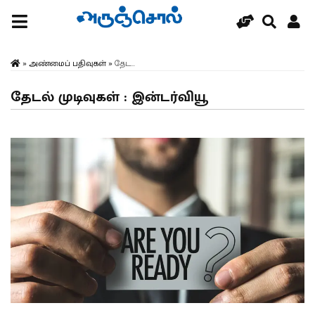
»
அண்மைப் பதிவுகள்
»
தேட...
தேடல் முடிவுகள் : இன்டர்வியூ