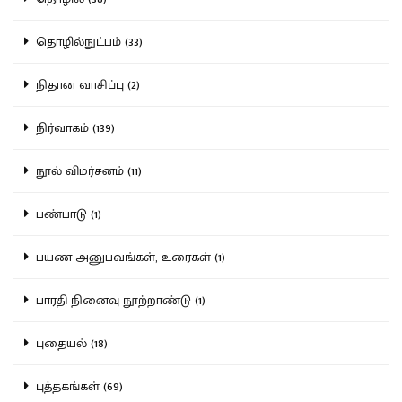
தொழில்நுட்பம் (33)
நிதான வாசிப்பு (2)
நிர்வாகம் (139)
நூல் விமர்சனம் (11)
பண்பாடு (1)
பயண அனுபவங்கள், உரைகள் (1)
பாரதி நினைவு நூற்றாண்டு (1)
புதையல் (18)
புத்தகங்கள் (69)