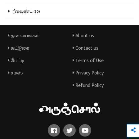
ரீவைண்ட் (30)
தலையங்கம்
About us
கட்டுரை
Contact us
பேட்டி
Terms of Use
சமஸ்
Privacy Policy
Refund Policy