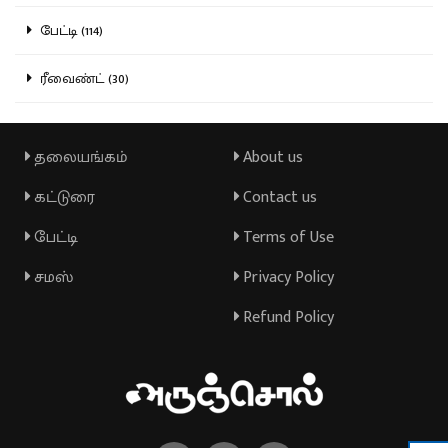
பேட்டி (114)
ரீவைண்ட் (30)
தலையங்கம்
About us
கட்டுரை
Contact us
பேட்டி
Terms of Use
சமஸ்
Privacy Policy
Refund Policy