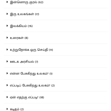
இன்னொரு குரல் (62)
இரு உலகங்கள் (17)
இலக்கியம் (76)
உரைகள் (8)
உற்றுநோக்க ஒரு செய்தி (11)
ஊடக அரசியல் (7)
என்ன பேசுகிறது உலகம்? (1)
எப்படிப் பேசுகிறது உலகம்? (2)
ஏன் எதற்கு எப்படி? (18)
கடிதம் (2)