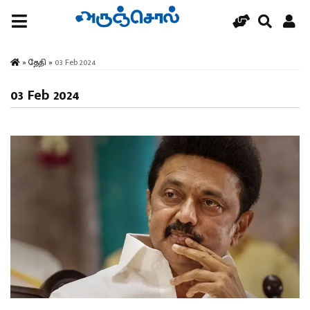
»
தேதி
»
03 Feb 2024
03 Feb 2024