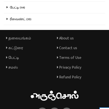
பேட்டி (114)
ரீவைண்ட் (30)
தலையங்கம்
About us
கட்டுரை
Contact us
பேட்டி
Terms of Use
சமஸ்
Privacy Policy
Refund Policy