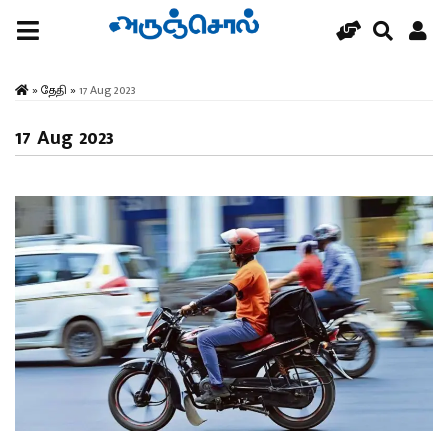
»
தேதி
»
17 Aug 2023
17 Aug 2023