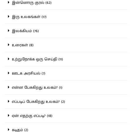
இன்னொரு குரல் (62)
இரு உலகங்கள் (17)
இலக்கியம் (76)
உரைகள் (8)
உற்றுநோக்க ஒரு செய்தி (11)
ஊடக அரசியல் (7)
என்ன பேசுகிறது உலகம்? (1)
எப்படிப் பேசுகிறது உலகம்? (2)
ஏன் எதற்கு எப்படி? (18)
கடிதம் (2)