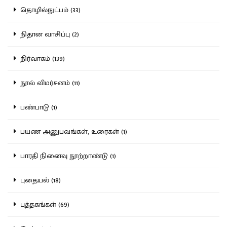
தொழில்நுட்பம் (33)
நிதான வாசிப்பு (2)
நிர்வாகம் (139)
நூல் விமர்சனம் (11)
பண்பாடு (1)
பயண அனுபவங்கள், உரைகள் (1)
பாரதி நினைவு நூற்றாண்டு (1)
புதையல் (18)
புத்தகங்கள் (69)