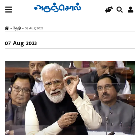
»
தேதி
»
07 Aug 2023
07 Aug 2023