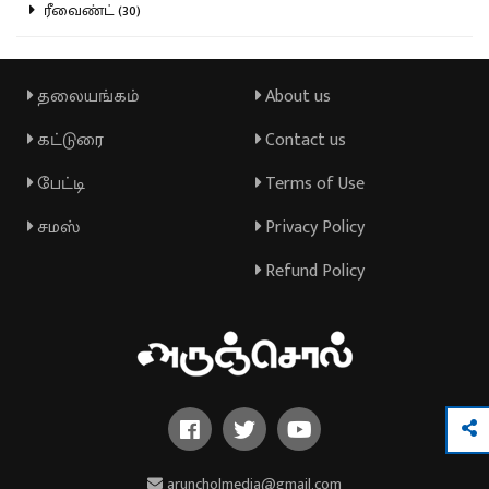
ரீவைண்ட் (30)
தலையங்கம்
About us
கட்டுரை
Contact us
பேட்டி
Terms of Use
சமஸ்
Privacy Policy
Refund Policy
aruncholmedia@gmail.com