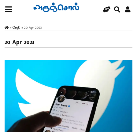
»
தேதி
»
20 Apr 2023
20 Apr 2023