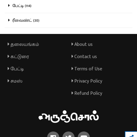
பேட்டி (114)
ரீவைண்ட் (30)
தலையங்கம்
About us
கட்டுரை
Contact us
பேட்டி
Terms of Use
சமஸ்
Privacy Policy
Refund Policy