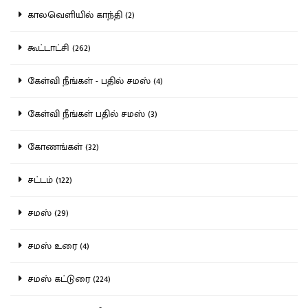
காலவெளியில் காந்தி (2)
கூட்டாட்சி (262)
கேள்வி நீங்கள் - பதில் சமஸ் (4)
கேள்வி நீங்கள் பதில் சமஸ் (3)
கோணங்கள் (32)
சட்டம் (122)
சமஸ் (29)
சமஸ் உரை (4)
சமஸ் கட்டுரை (224)