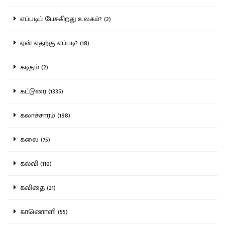
எப்படிப் பேசுகிறது உலகம்? (2)
ஏன் எதற்கு எப்படி? (18)
கடிதம் (2)
கட்டுரை (1335)
கலாச்சாரம் (198)
கலை (75)
கல்வி (110)
கவிதை (21)
காணொளி (55)