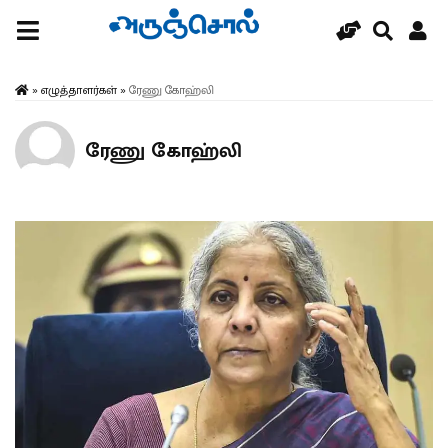
»
எழுத்தாளர்கள்
»
ரேணு கோஹ்லி
ரேணு கோஹ்லி