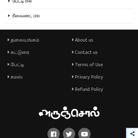
பேட்டி (114)
ரீவைண்ட் (30)
தலையங்கம்
About us
கட்டுரை
Contact us
பேட்டி
Terms of Use
சமஸ்
Privacy Policy
Refund Policy