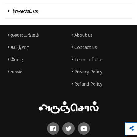
ரீவைண்ட் (30)
தலையங்கம்
About us
கட்டுரை
Contact us
பேட்டி
Terms of Use
சமஸ்
Privacy Policy
Refund Policy