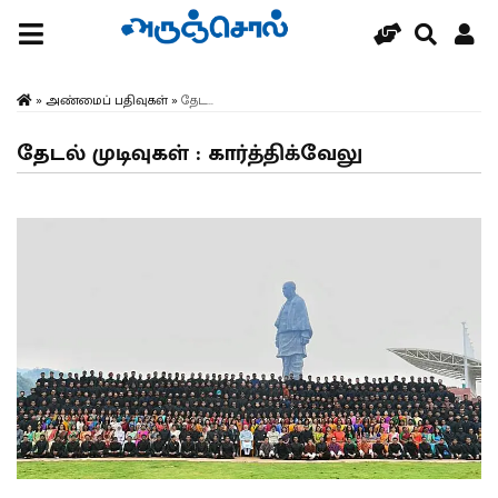
»
அண்மைப் பதிவுகள்
»
தேட...
தேடல் முடிவுகள் : கார்த்திக்வேலு