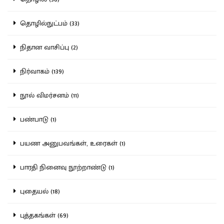
தொழில்நுட்பம் (33)
நிதான வாசிப்பு (2)
நிர்வாகம் (139)
நூல் விமர்சனம் (11)
பண்பாடு (1)
பயண அனுபவங்கள், உரைகள் (1)
பாரதி நினைவு நூற்றாண்டு (1)
புதையல் (18)
புத்தகங்கள் (69)