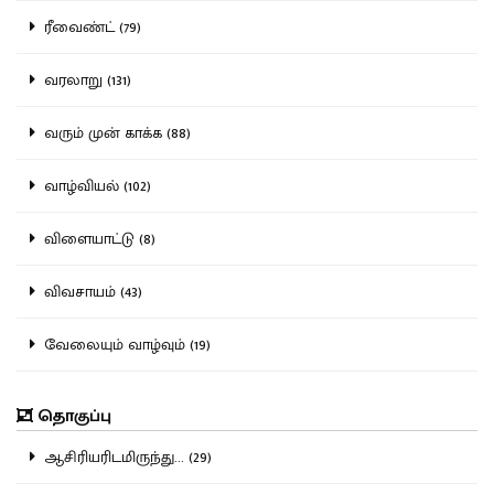
ரீவைண்ட் (79)
வரலாறு (131)
வரும் முன் காக்க (88)
வாழ்வியல் (102)
விளையாட்டு (8)
விவசாயம் (43)
வேலையும் வாழ்வும் (19)
தொகுப்பு
ஆசிரியரிடமிருந்து... (29)