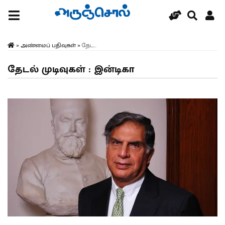
»
அண்மைப் பதிவுகள்
»
தேட...
தேடல் முடிவுகள் : இன்டிகா