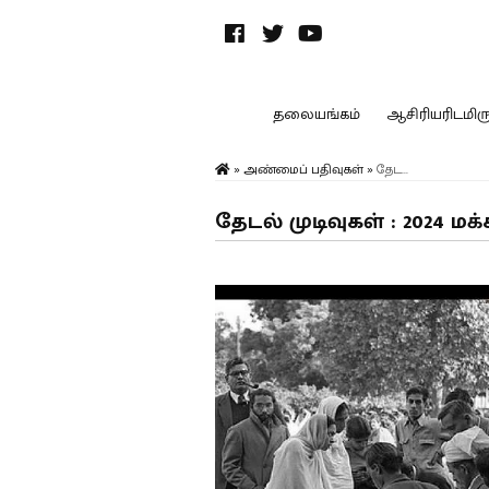
தலையங்கம்
ஆசிரியரிடமிருந
»
அண்மைப் பதிவுகள்
»
தேட...
தேடல் முடிவுகள் : 2024 ம