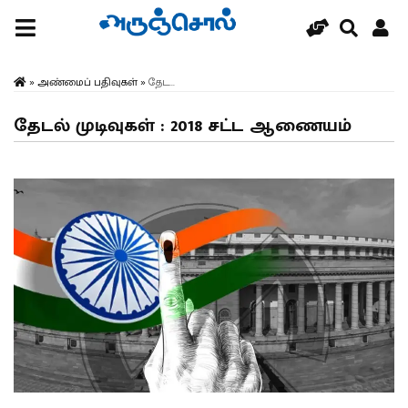
»
அண்மைப் பதிவுகள்
»
தேட...
தேடல் முடிவுகள் : 2018 சட்ட ஆணையம்