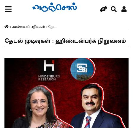
»
அண்மைப் பதிவுகள்
»
தேட...
தேடல் முடிவுகள் : ஹிண்டன்பர்க் நிறுவனம்