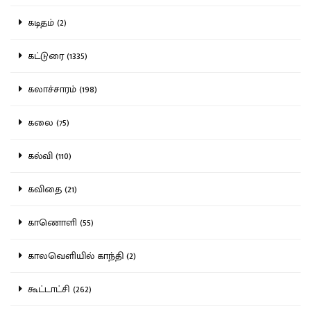
கடிதம் (2)
கட்டுரை (1335)
கலாச்சாரம் (198)
கலை (75)
கல்வி (110)
கவிதை (21)
காணொளி (55)
காலவெளியில் காந்தி (2)
கூட்டாட்சி (262)