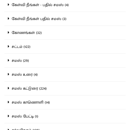
கேள்வி நீங்கள் - பதில் சமஸ் (4)
கேள்வி நீங்கள் பதில் சமஸ் (3)
கோணங்கள் (32)
சட்டம் (122)
சமஸ் (29)
சமஸ் உரை (4)
சமஸ் கட்டுரை (224)
சமஸ் காணொளி (14)
சமஸ் பேட்டி (1)