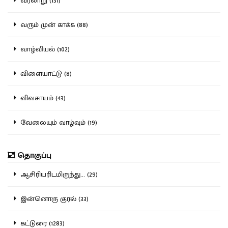
வரலாறு (131)
வரும் முன் காக்க (88)
வாழ்வியல் (102)
விளையாட்டு (8)
விவசாயம் (43)
வேலையும் வாழ்வும் (19)
தொகுப்பு
ஆசிரியரிடமிருந்து... (29)
இன்னொரு குரல் (33)
கட்டுரை (1283)