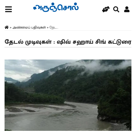
»
அண்மைப் பதிவுகள்
»
தேட...
தேடல் முடிவுகள் : ஷிவ் சஹாய் சிங் கட்டுரை