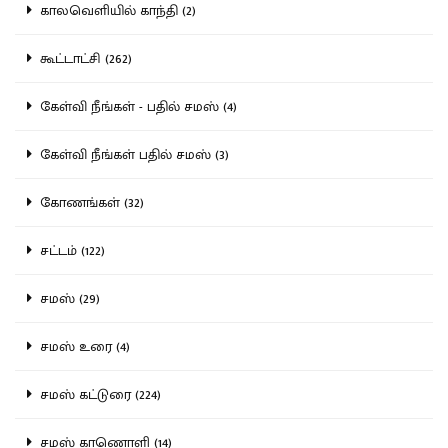
காலவெளியில் காந்தி (2)
கூட்டாட்சி (262)
கேள்வி நீங்கள் - பதில் சமஸ் (4)
கேள்வி நீங்கள் பதில் சமஸ் (3)
கோணங்கள் (32)
சட்டம் (122)
சமஸ் (29)
சமஸ் உரை (4)
சமஸ் கட்டுரை (224)
சமஸ் காணொளி (14)