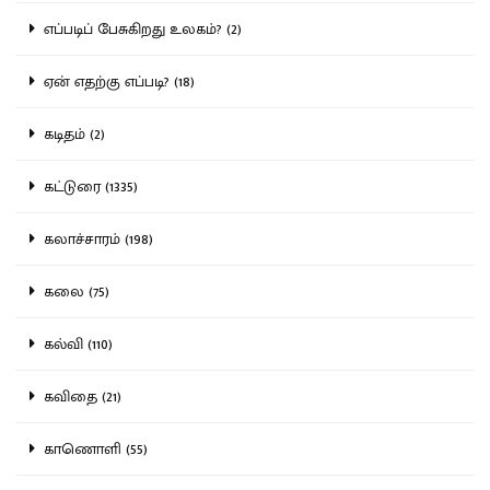
எப்படிப் பேசுகிறது உலகம்? (2)
ஏன் எதற்கு எப்படி? (18)
கடிதம் (2)
கட்டுரை (1335)
கலாச்சாரம் (198)
கலை (75)
கல்வி (110)
கவிதை (21)
காணொளி (55)