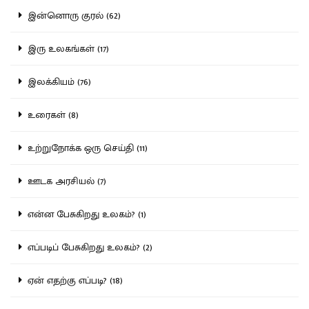
இன்னொரு குரல் (62)
இரு உலகங்கள் (17)
இலக்கியம் (76)
உரைகள் (8)
உற்றுநோக்க ஒரு செய்தி (11)
ஊடக அரசியல் (7)
என்ன பேசுகிறது உலகம்? (1)
எப்படிப் பேசுகிறது உலகம்? (2)
ஏன் எதற்கு எப்படி? (18)