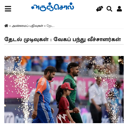
»
அண்மைப் பதிவுகள்
»
தேட...
தேடல் முடிவுகள் : வேகப் பந்து வீச்சாளர்கள்