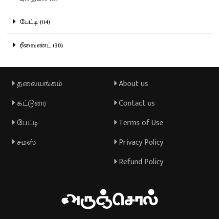
பேட்டி (114)
ரீவைண்ட் (30)
தலையங்கம்
About us
கட்டுரை
Contact us
பேட்டி
Terms of Use
சமஸ்
Privacy Policy
Refund Policy