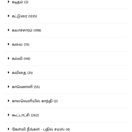
கடிதம் (2)
கட்டுரை (1335)
கலாச்சாரம் (198)
கலை (75)
கல்வி (110)
கவிதை (21)
காணொளி (55)
காலவெளியில் காந்தி (2)
கூட்டாட்சி (262)
கேள்வி நீங்கள் - பதில் சமஸ் (4)