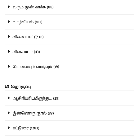
வரும் முன் காக்க (88)
வாழ்வியல் (102)
விளையாட்டு (8)
விவசாயம் (43)
வேலையும் வாழ்வும் (19)
தொகுப்பு
ஆசிரியரிடமிருந்து... (29)
இன்னொரு குரல் (33)
கட்டுரை (1283)