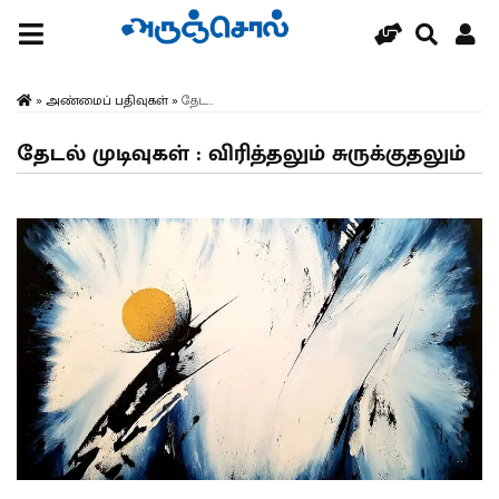
»
அண்மைப் பதிவுகள்
»
தேட...
தேடல் முடிவுகள் : விரித்தலும் சுருக்குதலும்