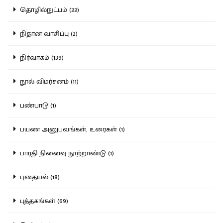
தொழில்நுட்பம் (33)
நிதான வாசிப்பு (2)
நிர்வாகம் (139)
நூல் விமர்சனம் (11)
பண்பாடு (1)
பயண அனுபவங்கள், உரைகள் (1)
பாரதி நினைவு நூற்றாண்டு (1)
புதையல் (18)
புத்தகங்கள் (69)