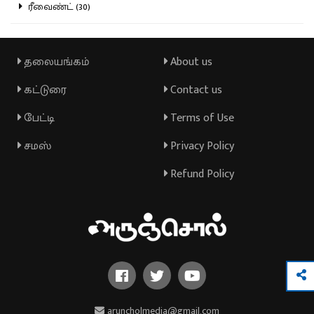
ரீவைண்ட் (30)
தலையங்கம்
About us
கட்டுரை
Contact us
பேட்டி
Terms of Use
சமஸ்
Privacy Policy
Refund Policy
aruncholmedia@gmail.com