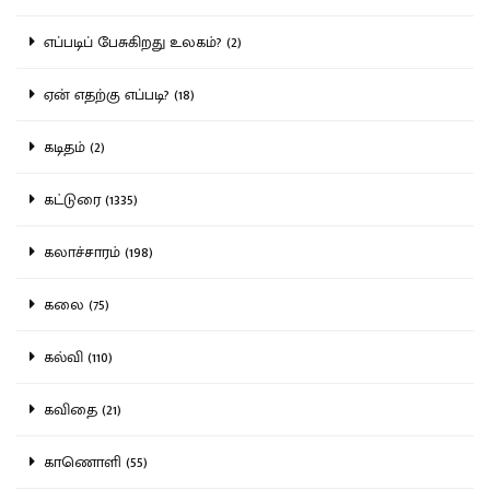
எப்படிப் பேசுகிறது உலகம்? (2)
ஏன் எதற்கு எப்படி? (18)
கடிதம் (2)
கட்டுரை (1335)
கலாச்சாரம் (198)
கலை (75)
கல்வி (110)
கவிதை (21)
காணொளி (55)