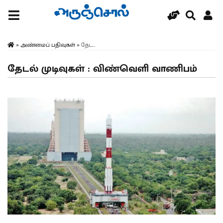
»
அண்மைப் பதிவுகள்
»
தேட...
தேடல் முடிவுகள் : விண்வெளி வாணிபம்