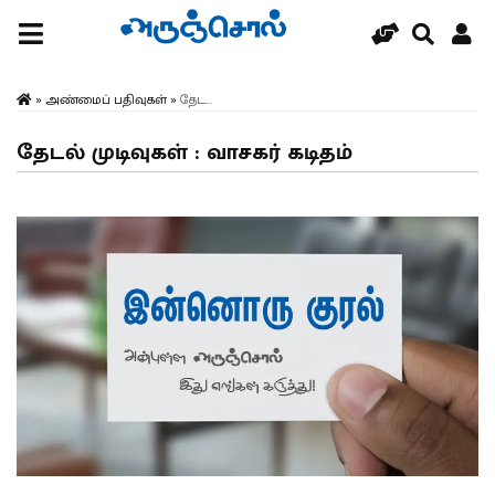
»
அண்மைப் பதிவுகள்
»
தேட...
தேடல் முடிவுகள் : வாசகர் கடிதம்