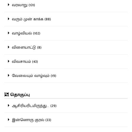
வரலாறு (131)
வரும் முன் காக்க (88)
வாழ்வியல் (102)
விளையாட்டு (8)
விவசாயம் (43)
வேலையும் வாழ்வும் (19)
தொகுப்பு
ஆசிரியரிடமிருந்து... (29)
இன்னொரு குரல் (33)