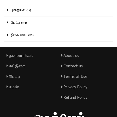
புதையல் (15)
பேட்டி (114)
ரீவைண்ட் (30)
தலையங்கம்
About us
கட்டுரை
Contact us
பேட்டி
Terms of Use
சமஸ்
Privacy Policy
Refund Policy