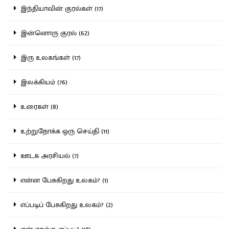
இந்தியாவின் குரல்கள் (17)
இன்னொரு குரல் (62)
இரு உலகங்கள் (17)
இலக்கியம் (76)
உரைகள் (8)
உற்றுநோக்க ஒரு செய்தி (11)
ஊடக அரசியல் (7)
என்ன பேசுகிறது உலகம்? (1)
எப்படிப் பேசுகிறது உலகம்? (2)