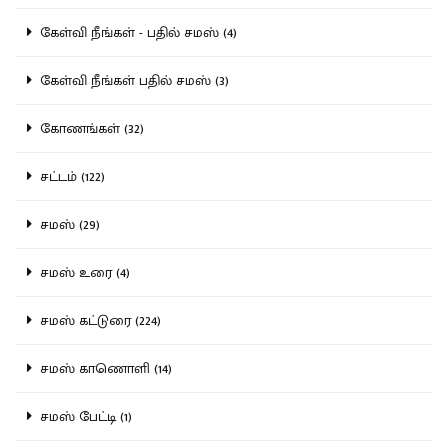
கேள்வி நீங்கள் - பதில் சமஸ் (4)
கேள்வி நீங்கள் பதில் சமஸ் (3)
கோணங்கள் (32)
சட்டம் (122)
சமஸ் (29)
சமஸ் உரை (4)
சமஸ் கட்டுரை (224)
சமஸ் காணொளி (14)
சமஸ் பேட்டி (1)