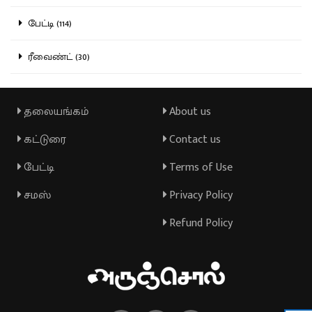
பேட்டி (114)
ரீவைண்ட் (30)
தலையங்கம்
About us
கட்டுரை
Contact us
பேட்டி
Terms of Use
சமஸ்
Privacy Policy
Refund Policy