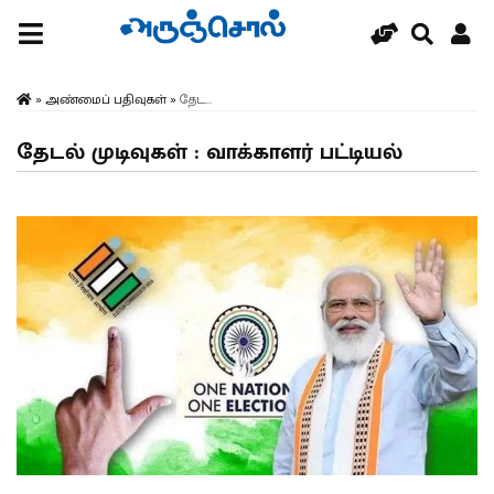
»
அண்மைப் பதிவுகள்
»
தேட...
தேடல் முடிவுகள் : வாக்காளர் பட்டியல்