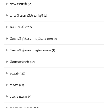
காணொளி (55)
காலவெளியில் காந்தி (2)
கூட்டாட்சி (262)
கேள்வி நீங்கள் - பதில் சமஸ் (4)
கேள்வி நீங்கள் பதில் சமஸ் (3)
கோணங்கள் (32)
சட்டம் (122)
சமஸ் (29)
சமஸ் உரை (4)