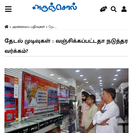
»
அண்மைப் பதிவுகள்
»
தேட...
தேடல் முடிவுகள் : வஞ்சிக்கப்பட்டதா நடுத்தர
வர்க்கம்?