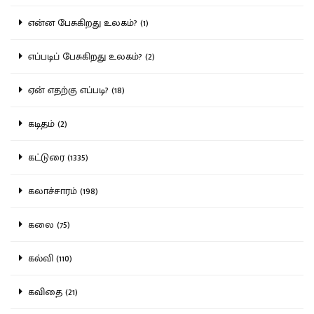
என்ன பேசுகிறது உலகம்? (1)
எப்படிப் பேசுகிறது உலகம்? (2)
ஏன் எதற்கு எப்படி? (18)
கடிதம் (2)
கட்டுரை (1335)
கலாச்சாரம் (198)
கலை (75)
கல்வி (110)
கவிதை (21)