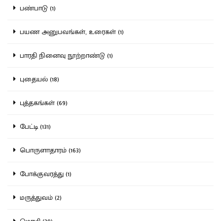
பண்பாடு (1)
பயண அனுபவங்கள், உரைகள் (1)
பாரதி நினைவு நூற்றாண்டு (1)
புதையல் (18)
புத்தகங்கள் (69)
பேட்டி (131)
பொருளாதாரம் (163)
போக்குவரத்து (1)
மருத்துவம் (2)