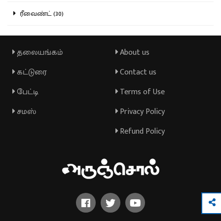
ரீவைண்ட் (30)
தலையங்கம்
About us
கட்டுரை
Contact us
பேட்டி
Terms of Use
சமஸ்
Privacy Policy
Refund Policy