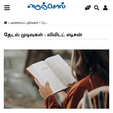
»
அண்மைப் பதிவுகள்
»
தேட...
தேடல் முடிவுகள் : லிமிடட் எடிசன்