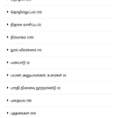
தொழில்நுட்பம் (33)
நிதான வாசிப்பு (2)
நிர்வாகம் (139)
நூல் விமர்சனம் (11)
பண்பாடு (1)
பயண அனுபவங்கள், உரைகள் (1)
பாரதி நினைவு நூற்றாண்டு (1)
புதையல் (18)
புத்தகங்கள் (69)