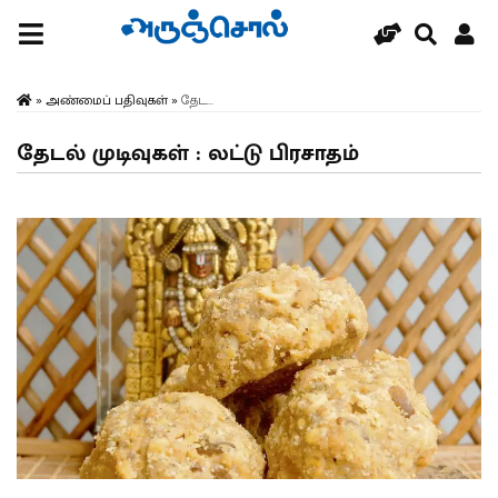
»
அண்மைப் பதிவுகள்
»
தேட...
தேடல் முடிவுகள் : லட்டு பிரசாதம்