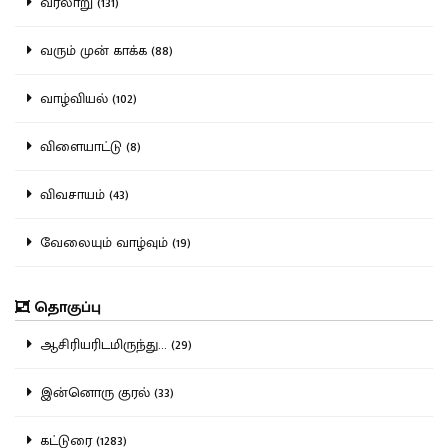
வரலாறு (131)
வரும் முன் காக்க (88)
வாழ்வியல் (102)
விளையாட்டு (8)
விவசாயம் (43)
வேலையும் வாழ்வும் (19)
தொகுப்பு
ஆசிரியரிடமிருந்து... (29)
இன்னொரு குரல் (33)
கட்டுரை (1283)