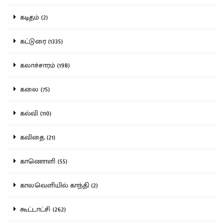
கடிதம் (2)
கட்டுரை (1335)
கலாச்சாரம் (198)
கலை (75)
கல்வி (110)
கவிதை (21)
காணொளி (55)
காலவெளியில் காந்தி (2)
கூட்டாட்சி (262)