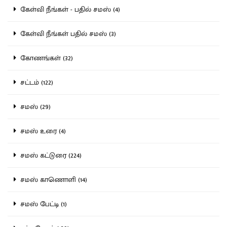
கேள்வி நீங்கள் - பதில் சமஸ் (4)
கேள்வி நீங்கள் பதில் சமஸ் (3)
கோணங்கள் (32)
சட்டம் (122)
சமஸ் (29)
சமஸ் உரை (4)
சமஸ் கட்டுரை (224)
சமஸ் காணொளி (14)
சமஸ் பேட்டி (1)