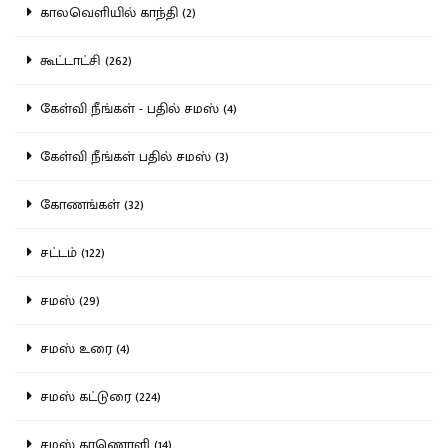
காலவெளியில் காந்தி (2)
கூட்டாட்சி (262)
கேள்வி நீங்கள் - பதில் சமஸ் (4)
கேள்வி நீங்கள் பதில் சமஸ் (3)
கோணங்கள் (32)
சட்டம் (122)
சமஸ் (29)
சமஸ் உரை (4)
சமஸ் கட்டுரை (224)
சமஸ் காணொளி (14)