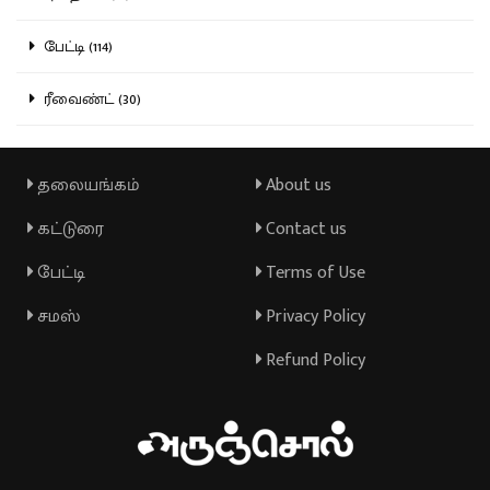
பேட்டி (114)
ரீவைண்ட் (30)
தலையங்கம்
About us
கட்டுரை
Contact us
பேட்டி
Terms of Use
சமஸ்
Privacy Policy
Refund Policy