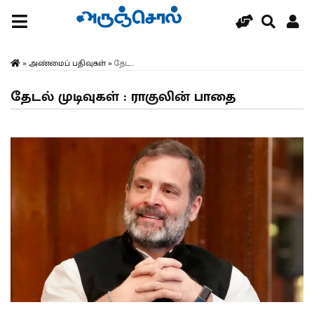
»
அண்மைப் பதிவுகள்
»
தேட...
தேடல் முடிவுகள் : ராகுலின் பாதை