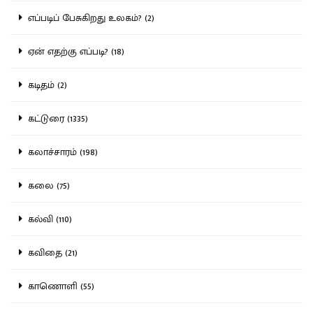
எப்படிப் பேசுகிறது உலகம்? (2)
ஏன் எதற்கு எப்படி? (18)
கடிதம் (2)
கட்டுரை (1335)
கலாச்சாரம் (198)
கலை (75)
கல்வி (110)
கவிதை (21)
காணொளி (55)