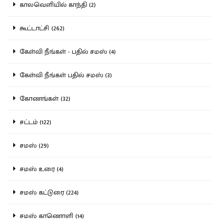
காலவெளியில் காந்தி (2)
கூட்டாட்சி (262)
கேள்வி நீங்கள் - பதில் சமஸ் (4)
கேள்வி நீங்கள் பதில் சமஸ் (3)
கோணங்கள் (32)
சட்டம் (122)
சமஸ் (29)
சமஸ் உரை (4)
சமஸ் கட்டுரை (224)
சமஸ் காணொளி (14)