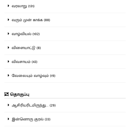
வரலாறு (131)
வரும் முன் காக்க (88)
வாழ்வியல் (102)
விளையாட்டு (8)
விவசாயம் (43)
வேலையும் வாழ்வும் (19)
தொகுப்பு
ஆசிரியரிடமிருந்து... (29)
இன்னொரு குரல் (33)