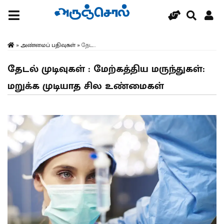
»
அண்மைப் பதிவுகள்
»
தேட...
தேடல் முடிவுகள் : மேற்கத்திய மருந்துகள்:
மறுக்க முடியாத சில உண்மைகள்