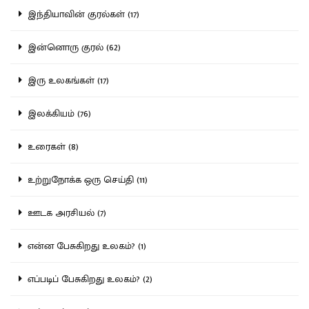
இந்தியாவின் குரல்கள் (17)
இன்னொரு குரல் (62)
இரு உலகங்கள் (17)
இலக்கியம் (76)
உரைகள் (8)
உற்றுநோக்க ஒரு செய்தி (11)
ஊடக அரசியல் (7)
என்ன பேசுகிறது உலகம்? (1)
எப்படிப் பேசுகிறது உலகம்? (2)