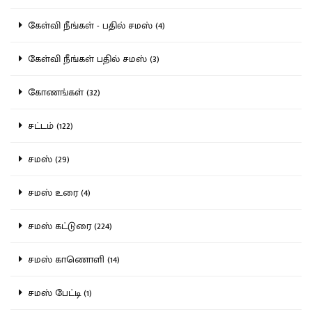
கேள்வி நீங்கள் - பதில் சமஸ் (4)
கேள்வி நீங்கள் பதில் சமஸ் (3)
கோணங்கள் (32)
சட்டம் (122)
சமஸ் (29)
சமஸ் உரை (4)
சமஸ் கட்டுரை (224)
சமஸ் காணொளி (14)
சமஸ் பேட்டி (1)