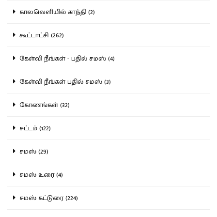
காலவெளியில் காந்தி (2)
கூட்டாட்சி (262)
கேள்வி நீங்கள் - பதில் சமஸ் (4)
கேள்வி நீங்கள் பதில் சமஸ் (3)
கோணங்கள் (32)
சட்டம் (122)
சமஸ் (29)
சமஸ் உரை (4)
சமஸ் கட்டுரை (224)