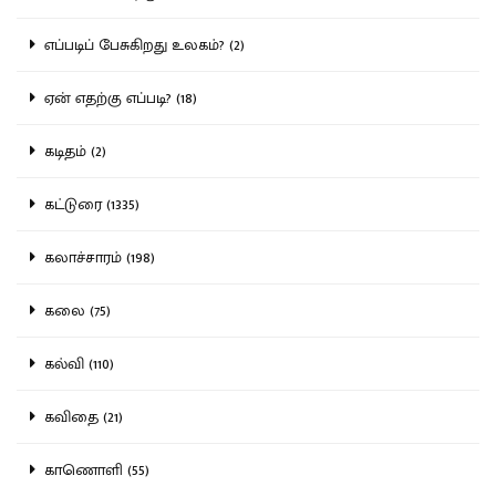
எப்படிப் பேசுகிறது உலகம்? (2)
ஏன் எதற்கு எப்படி? (18)
கடிதம் (2)
கட்டுரை (1335)
கலாச்சாரம் (198)
கலை (75)
கல்வி (110)
கவிதை (21)
காணொளி (55)