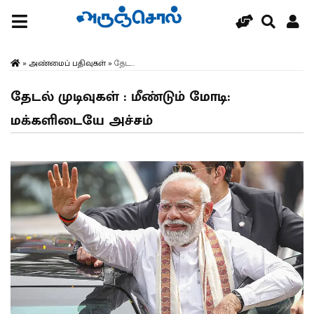
»
அண்மைப் பதிவுகள்
»
தேட...
தேடல் முடிவுகள் : மீண்டும் மோடி:
மக்களிடையே அச்சம்