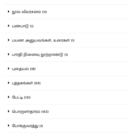
நூல் விமர்சனம் (11)
பண்பாடு (1)
பயண அனுபவங்கள், உரைகள் (1)
பாரதி நினைவு நூற்றாண்டு (1)
புதையல் (18)
புத்தகங்கள் (69)
பேட்டி (131)
பொருளாதாரம் (163)
போக்குவரத்து (1)