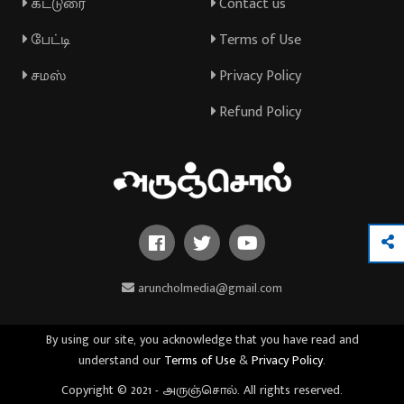
கட்டுரை
Contact us
பேட்டி
Terms of Use
சமஸ்
Privacy Policy
Refund Policy
aruncholmedia@gmail.com
By using our site, you acknowledge that you have read and
understand our
Terms of Use
&
Privacy Policy
.
Copyright © 2021 - அருஞ்சொல். All rights reserved.