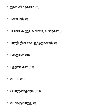
நூல் விமர்சனம் (11)
பண்பாடு (1)
பயண அனுபவங்கள், உரைகள் (1)
பாரதி நினைவு நூற்றாண்டு (1)
புதையல் (18)
புத்தகங்கள் (69)
பேட்டி (131)
பொருளாதாரம் (163)
போக்குவரத்து (1)