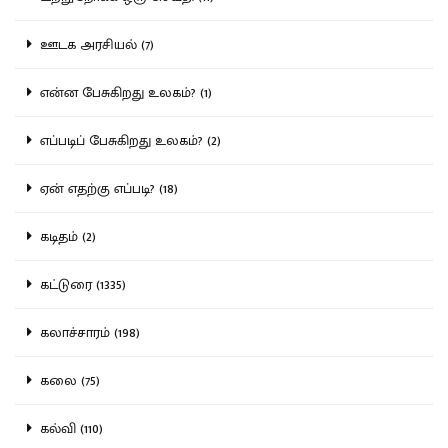
ஊடக அரசியல் (7)
என்ன பேசுகிறது உலகம்? (1)
எப்படிப் பேசுகிறது உலகம்? (2)
ஏன் எதற்கு எப்படி? (18)
கடிதம் (2)
கட்டுரை (1335)
கலாச்சாரம் (198)
கலை (75)
கல்வி (110)