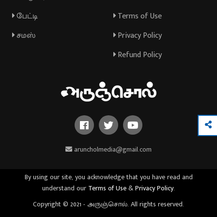
பேட்டி
Terms of Use
சமஸ்
Privacy Policy
Refund Policy
aruncholmedia@gmail.com
By using our site, you acknowledge that you have read and
understand our
Terms of Use
&
Privacy Policy
.
Copyright © 2021 - அருஞ்சொல். All rights reserved.