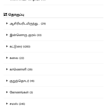
தொகுப்பு
ஆசிரியரிடமிருந்து... (29)
இன்னொரு குரல் (33)
கட்டுரை (1283)
கலை (22)
காணொளி (39)
குறுந்தொடர் (19)
கோணங்கள் (3)
சமஸ் (245)