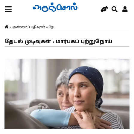
»
அண்மைப் பதிவுகள்
»
தேட...
தேடல் முடிவுகள் : மார்பகப் புற்றுநோய்