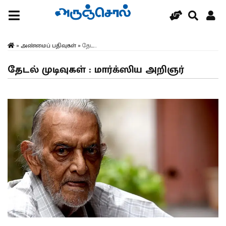
»
அண்மைப் பதிவுகள்
»
தேட...
தேடல் முடிவுகள் : மார்க்ஸிய அறிஞர்