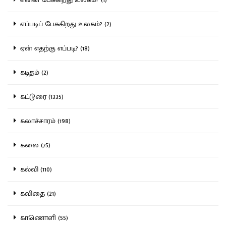
எப்படிப் பேசுகிறது உலகம்? (2)
ஏன் எதற்கு எப்படி? (18)
கடிதம் (2)
கட்டுரை (1335)
கலாச்சாரம் (198)
கலை (75)
கல்வி (110)
கவிதை (21)
காணொளி (55)