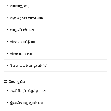
வரலாறு (131)
வரும் முன் காக்க (88)
வாழ்வியல் (102)
விளையாட்டு (8)
விவசாயம் (43)
வேலையும் வாழ்வும் (19)
தொகுப்பு
ஆசிரியரிடமிருந்து... (29)
இன்னொரு குரல் (33)