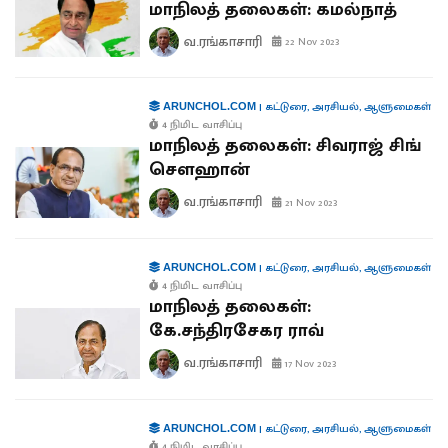
மாநிலத் தலைகள்: கமல்நாத்
வ.ரங்காசாரி
22 Nov 2023
|
கட்டுரை
,
அரசியல்
,
ஆளுமைகள்
ARUNCHOL.COM
4 நிமிட வாசிப்பு
மாநிலத் தலைகள்: சிவராஜ் சிங்
சௌஹான்
வ.ரங்காசாரி
21 Nov 2023
|
கட்டுரை
,
அரசியல்
,
ஆளுமைகள்
ARUNCHOL.COM
4 நிமிட வாசிப்பு
மாநிலத் தலைகள்:
கே.சந்திரசேகர ராவ்
வ.ரங்காசாரி
17 Nov 2023
|
கட்டுரை
,
அரசியல்
,
ஆளுமைகள்
ARUNCHOL.COM
4 நிமிட வாசிப்பு