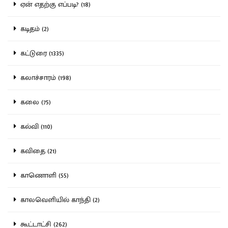
ஏன் எதற்கு எப்படி? (18)
கடிதம் (2)
கட்டுரை (1335)
கலாச்சாரம் (198)
கலை (75)
கல்வி (110)
கவிதை (21)
காணொளி (55)
காலவெளியில் காந்தி (2)
கூட்டாட்சி (262)