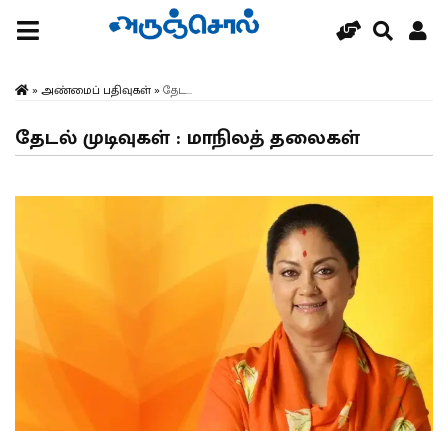
»
அண்மைப் பதிவுகள்
»
தேட...
தேடல் முடிவுகள் : மாநிலத் தலைகள்