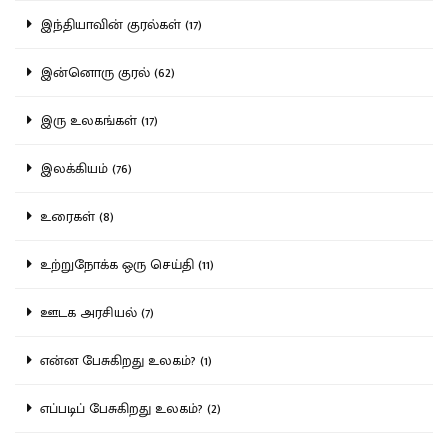
இந்தியாவின் குரல்கள் (17)
இன்னொரு குரல் (62)
இரு உலகங்கள் (17)
இலக்கியம் (76)
உரைகள் (8)
உற்றுநோக்க ஒரு செய்தி (11)
ஊடக அரசியல் (7)
என்ன பேசுகிறது உலகம்? (1)
எப்படிப் பேசுகிறது உலகம்? (2)