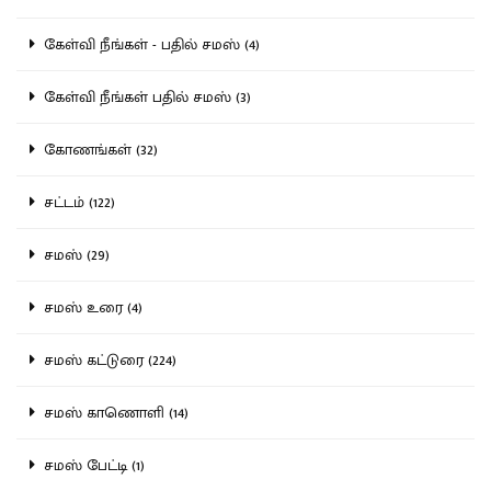
கேள்வி நீங்கள் - பதில் சமஸ் (4)
கேள்வி நீங்கள் பதில் சமஸ் (3)
கோணங்கள் (32)
சட்டம் (122)
சமஸ் (29)
சமஸ் உரை (4)
சமஸ் கட்டுரை (224)
சமஸ் காணொளி (14)
சமஸ் பேட்டி (1)