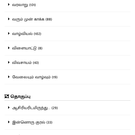
வரலாறு (131)
வரும் முன் காக்க (88)
வாழ்வியல் (102)
விளையாட்டு (8)
விவசாயம் (43)
வேலையும் வாழ்வும் (19)
தொகுப்பு
ஆசிரியரிடமிருந்து... (29)
இன்னொரு குரல் (33)