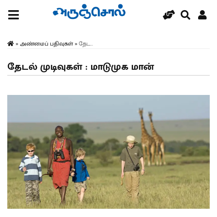
»
அண்மைப் பதிவுகள்
»
தேட...
தேடல் முடிவுகள் : மாடுமுக மான்