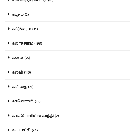
கடிதம் (2)
கட்டுரை (1335)
கலாச்சாரம் (198)
கலை (75)
கல்வி (110)
கவிதை (21)
காணொளி (55)
காலவெளியில் காந்தி (2)
கூட்டாட்சி (262)