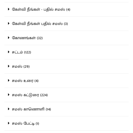
கேள்வி நீங்கள் - பதில் சமஸ் (4)
கேள்வி நீங்கள் பதில் சமஸ் (3)
கோணங்கள் (32)
சட்டம் (122)
சமஸ் (29)
சமஸ் உரை (4)
சமஸ் கட்டுரை (224)
சமஸ் காணொளி (14)
சமஸ் பேட்டி (1)