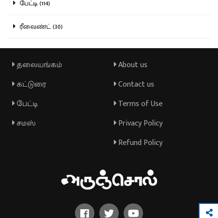
பேட்டி (114)
ரீவைண்ட் (30)
தலையங்கம்
About us
கட்டுரை
Contact us
பேட்டி
Terms of Use
சமஸ்
Privacy Policy
Refund Policy