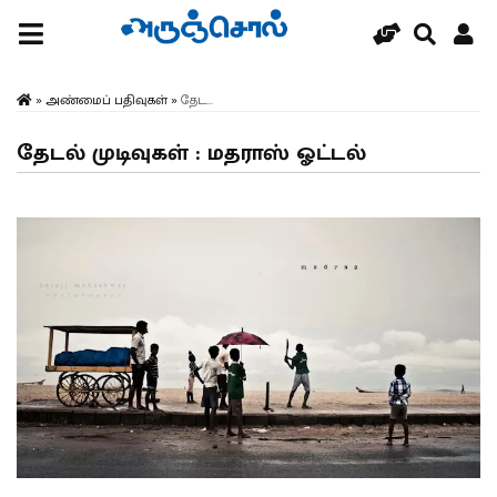
»
அண்மைப் பதிவுகள்
»
தேட...
தேடல் முடிவுகள் : மதராஸ் ஓட்டல்