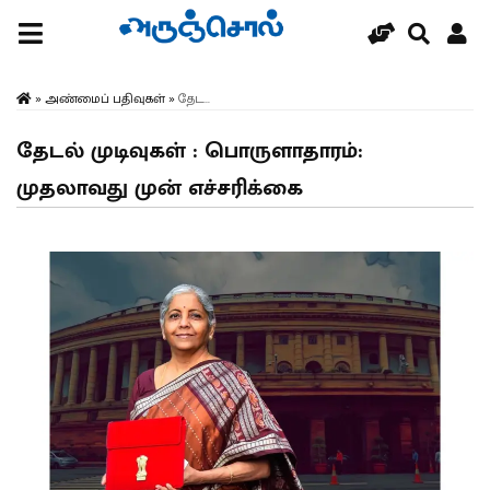
»
அண்மைப் பதிவுகள்
»
தேட...
தேடல் முடிவுகள் : பொருளாதாரம்:
முதலாவது முன் எச்சரிக்கை