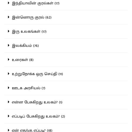
இந்தியாவின் குரல்கள் (17)
இன்னொரு குரல் (62)
இரு உலகங்கள் (17)
இலக்கியம் (76)
உரைகள் (8)
உற்றுநோக்க ஒரு செய்தி (11)
ஊடக அரசியல் (7)
என்ன பேசுகிறது உலகம்? (1)
எப்படிப் பேசுகிறது உலகம்? (2)
ஏன் எதற்கு எப்படி? (18)