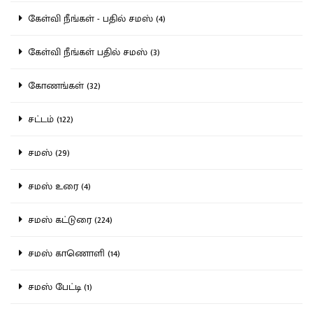
கேள்வி நீங்கள் - பதில் சமஸ் (4)
கேள்வி நீங்கள் பதில் சமஸ் (3)
கோணங்கள் (32)
சட்டம் (122)
சமஸ் (29)
சமஸ் உரை (4)
சமஸ் கட்டுரை (224)
சமஸ் காணொளி (14)
சமஸ் பேட்டி (1)