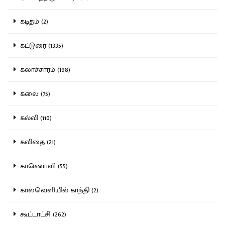
கடிதம் (2)
கட்டுரை (1335)
கலாச்சாரம் (198)
கலை (75)
கல்வி (110)
கவிதை (21)
காணொளி (55)
காலவெளியில் காந்தி (2)
கூட்டாட்சி (262)