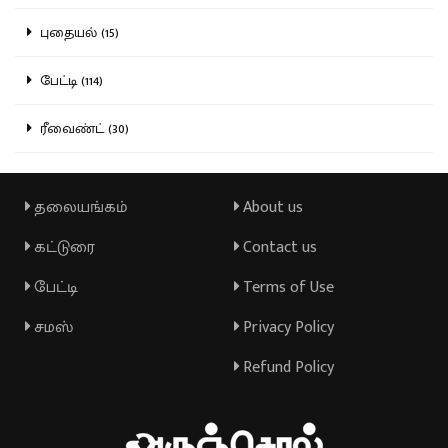
புதையல் (15)
பேட்டி (114)
ரீவைண்ட் (30)
தலையங்கம்
About us
கட்டுரை
Contact us
பேட்டி
Terms of Use
சமஸ்
Privacy Policy
Refund Policy