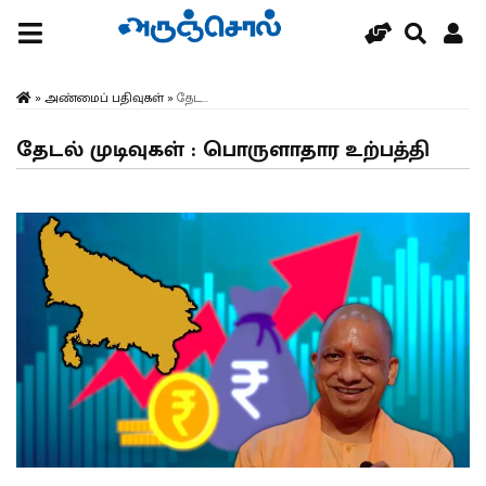
»
அண்மைப் பதிவுகள்
»
தேட...
தேடல் முடிவுகள் : பொருளாதார உற்பத்தி