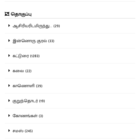
தொகுப்பு
ஆசிரியரிடமிருந்து... (29)
இன்னொரு குரல் (33)
கட்டுரை (1283)
கலை (22)
காணொளி (39)
குறுந்தொடர் (19)
கோணங்கள் (3)
சமஸ் (245)