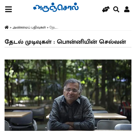
»
அண்மைப் பதிவுகள்
»
தேட...
தேடல் முடிவுகள் : பொன்னியின் செல்வன்