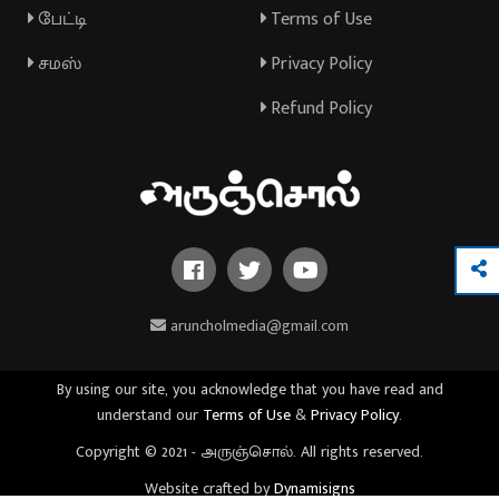
பேட்டி
Terms of Use
சமஸ்
Privacy Policy
Refund Policy
aruncholmedia@gmail.com
By using our site, you acknowledge that you have read and
understand our
Terms of Use
&
Privacy Policy
.
Copyright © 2021 - அருஞ்சொல். All rights reserved.
Website crafted by
Dynamisigns