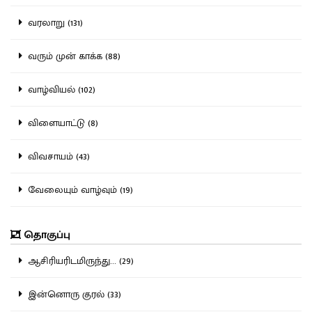
வரலாறு (131)
வரும் முன் காக்க (88)
வாழ்வியல் (102)
விளையாட்டு (8)
விவசாயம் (43)
வேலையும் வாழ்வும் (19)
தொகுப்பு
ஆசிரியரிடமிருந்து... (29)
இன்னொரு குரல் (33)