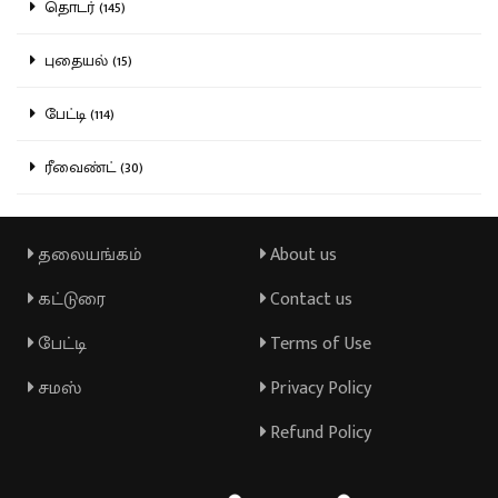
தொடர் (145)
புதையல் (15)
பேட்டி (114)
ரீவைண்ட் (30)
தலையங்கம்
About us
கட்டுரை
Contact us
பேட்டி
Terms of Use
சமஸ்
Privacy Policy
Refund Policy