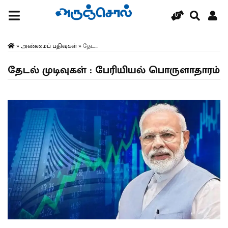
»
அண்மைப் பதிவுகள்
»
தேட...
தேடல் முடிவுகள் : பேரியியல் பொருளாதாரம்