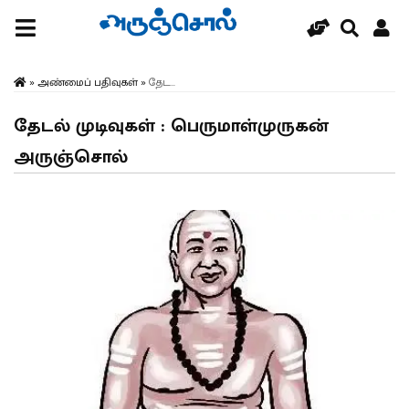
»
அண்மைப் பதிவுகள்
»
தேட...
தேடல் முடிவுகள் : பெருமாள்முருகன்
அருஞ்சொல்