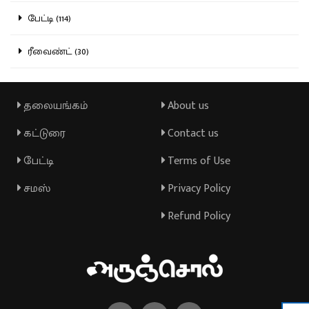
பேட்டி (114)
ரீவைண்ட் (30)
தலையங்கம்
About us
கட்டுரை
Contact us
பேட்டி
Terms of Use
சமஸ்
Privacy Policy
Refund Policy