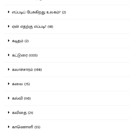
எப்படிப் பேசுகிறது உலகம்? (2)
ஏன் எதற்கு எப்படி? (18)
கடிதம் (2)
கட்டுரை (1335)
கலாச்சாரம் (198)
கலை (75)
கல்வி (110)
கவிதை (21)
காணொளி (55)