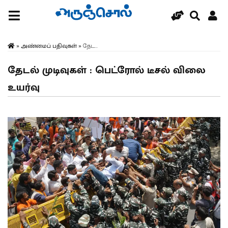
»
அண்மைப் பதிவுகள்
»
தேட...
தேடல் முடிவுகள் : பெட்ரோல் டீசல் விலை
உயர்வு