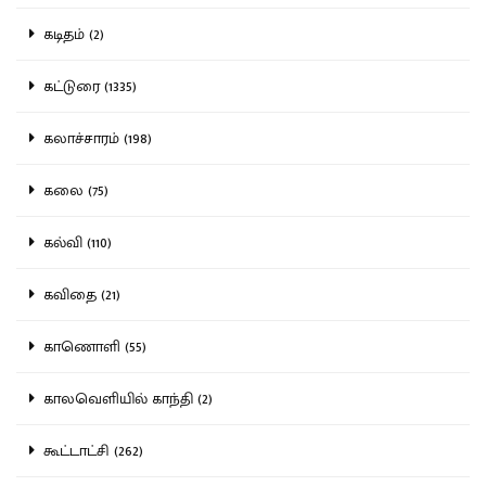
கடிதம் (2)
கட்டுரை (1335)
கலாச்சாரம் (198)
கலை (75)
கல்வி (110)
கவிதை (21)
காணொளி (55)
காலவெளியில் காந்தி (2)
கூட்டாட்சி (262)