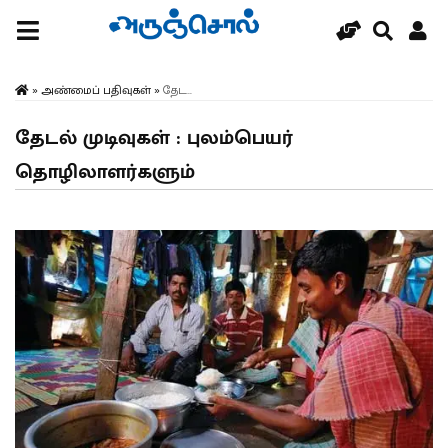
»
அண்மைப் பதிவுகள்
»
தேட...
தேடல் முடிவுகள் : புலம்பெயர்
தொழிலாளர்களும்