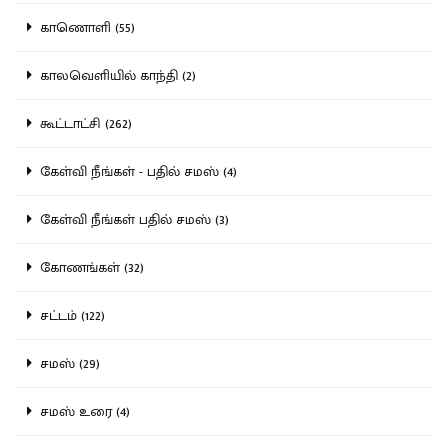
காணொளி (55)
காலவெளியில் காந்தி (2)
கூட்டாட்சி (262)
கேள்வி நீங்கள் - பதில் சமஸ் (4)
கேள்வி நீங்கள் பதில் சமஸ் (3)
கோணங்கள் (32)
சட்டம் (122)
சமஸ் (29)
சமஸ் உரை (4)