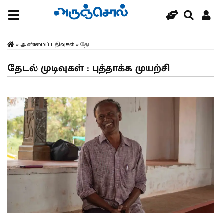
»
அண்மைப் பதிவுகள்
»
தேட...
தேடல் முடிவுகள் : புத்தாக்க முயற்சி