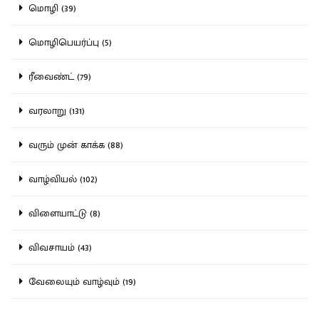
மொழி (39)
மொழிபெயர்ப்பு (5)
ரீவைண்ட் (79)
வரலாறு (131)
வரும் முன் காக்க (88)
வாழ்வியல் (102)
விளையாட்டு (8)
விவசாயம் (43)
வேலையும் வாழ்வும் (19)