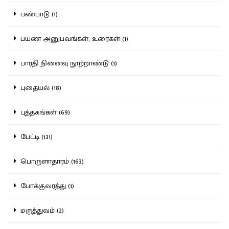
பண்பாடு (1)
பயண அனுபவங்கள், உரைகள் (1)
பாரதி நினைவு நூற்றாண்டு (1)
புதையல் (18)
புத்தகங்கள் (69)
பேட்டி (131)
பொருளாதாரம் (163)
போக்குவரத்து (1)
மருத்துவம் (2)