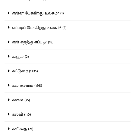
என்ன பேசுகிறது உலகம்? (1)
எப்படிப் பேசுகிறது உலகம்? (2)
ஏன் எதற்கு எப்படி? (18)
கடிதம் (2)
கட்டுரை (1335)
கலாச்சாரம் (198)
கலை (75)
கல்வி (110)
கவிதை (21)