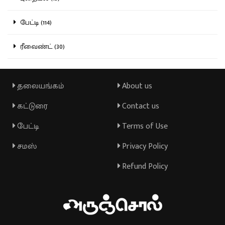
பேட்டி (114)
ரீவைண்ட் (30)
தலையங்கம்
About us
கட்டுரை
Contact us
பேட்டி
Terms of Use
சமஸ்
Privacy Policy
Refund Policy