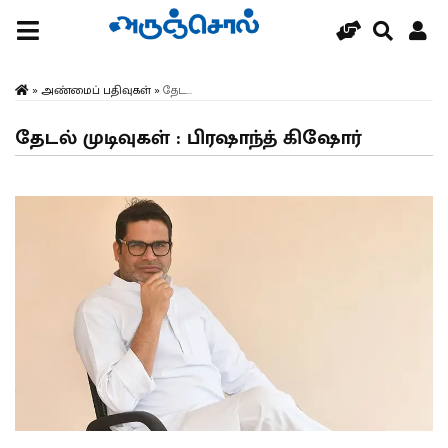
»
அண்மைப் பதிவுகள்
»
தேட...
தேடல் முடிவுகள் : பிரஷாந்த் கிஷோர்