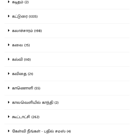
கடிதம் (2)
கட்டுரை (1335)
கலாச்சாரம் (198)
கலை (75)
கல்வி (110)
கவிதை (21)
காணொளி (55)
காலவெளியில் காந்தி (2)
கூட்டாட்சி (262)
கேள்வி நீங்கள் - பதில் சமஸ் (4)