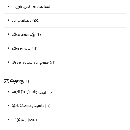
வரும் முன் காக்க (88)
வாழ்வியல் (102)
விளையாட்டு (8)
விவசாயம் (43)
வேலையும் வாழ்வும் (19)
தொகுப்பு
ஆசிரியரிடமிருந்து... (29)
இன்னொரு குரல் (33)
கட்டுரை (1283)