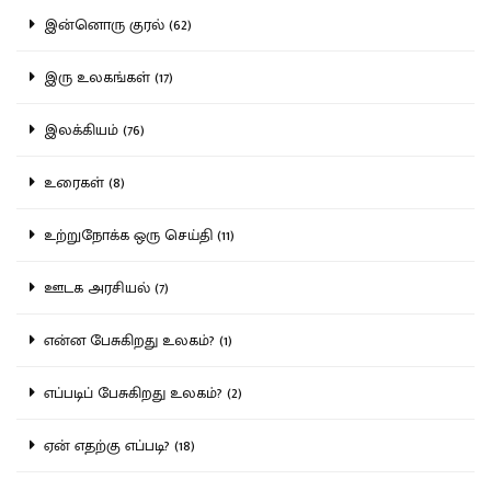
இன்னொரு குரல் (62)
இரு உலகங்கள் (17)
இலக்கியம் (76)
உரைகள் (8)
உற்றுநோக்க ஒரு செய்தி (11)
ஊடக அரசியல் (7)
என்ன பேசுகிறது உலகம்? (1)
எப்படிப் பேசுகிறது உலகம்? (2)
ஏன் எதற்கு எப்படி? (18)