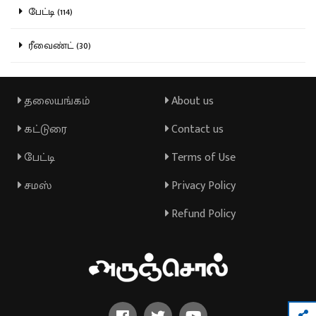
பேட்டி (114)
ரீவைண்ட் (30)
தலையங்கம்
About us
கட்டுரை
Contact us
பேட்டி
Terms of Use
சமஸ்
Privacy Policy
Refund Policy