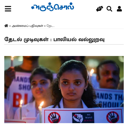
»
அண்மைப் பதிவுகள்
»
தேட...
தேடல் முடிவுகள் : பாலியல் வல்லுறவு