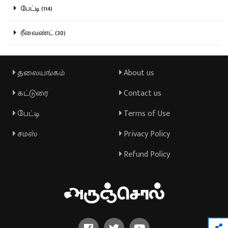
பேட்டி (114)
ரீவைண்ட் (30)
தலையங்கம்
About us
கட்டுரை
Contact us
பேட்டி
Terms of Use
சமஸ்
Privacy Policy
Refund Policy