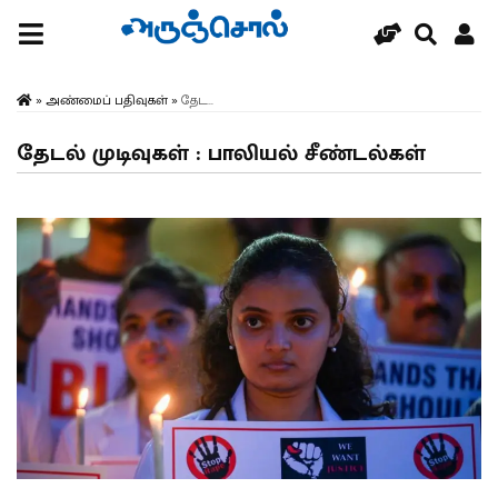
»
அண்மைப் பதிவுகள்
»
தேட...
தேடல் முடிவுகள் : பாலியல் சீண்டல்கள்