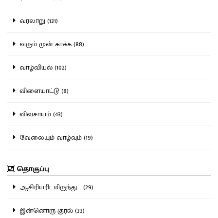
வரலாறு (131)
வரும் முன் காக்க (88)
வாழ்வியல் (102)
விளையாட்டு (8)
விவசாயம் (43)
வேலையும் வாழ்வும் (19)
தொகுப்பு
ஆசிரியரிடமிருந்து... (29)
இன்னொரு குரல் (33)