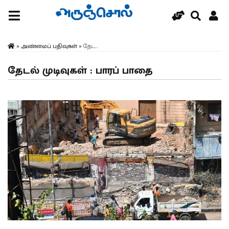
»
அண்மைப் பதிவுகள்
»
தேட...
தேடல் முடிவுகள் : பாரப் பாதை