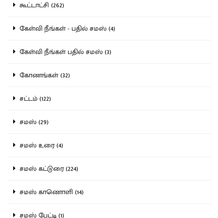
கூட்டாட்சி (262)
கேள்வி நீங்கள் - பதில் சமஸ் (4)
கேள்வி நீங்கள் பதில் சமஸ் (3)
கோணங்கள் (32)
சட்டம் (122)
சமஸ் (29)
சமஸ் உரை (4)
சமஸ் கட்டுரை (224)
சமஸ் காணொளி (14)
சமஸ் பேட்டி (1)