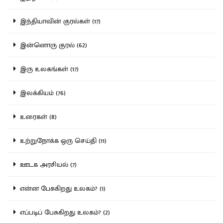
இந்தியாவின் குரல்கள் (17)
இன்னொரு குரல் (62)
இரு உலகங்கள் (17)
இலக்கியம் (76)
உரைகள் (8)
உற்றுநோக்க ஒரு செய்தி (11)
ஊடக அரசியல் (7)
என்ன பேசுகிறது உலகம்? (1)
எப்படிப் பேசுகிறது உலகம்? (2)