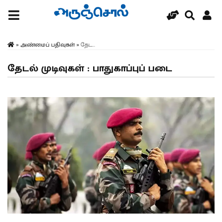
»
அண்மைப் பதிவுகள்
»
தேட...
தேடல் முடிவுகள் : பாதுகாப்புப் படை