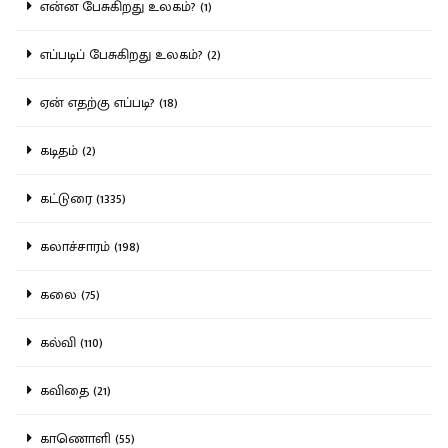
என்ன பேசுகிறது உலகம்? (1)
எப்படிப் பேசுகிறது உலகம்? (2)
ஏன் எதற்கு எப்படி? (18)
கடிதம் (2)
கட்டுரை (1335)
கலாச்சாரம் (198)
கலை (75)
கல்வி (110)
கவிதை (21)
காணொளி (55)