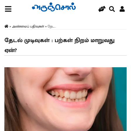
»
அண்மைப் பதிவுகள்
»
தேட...
தேடல் முடிவுகள் : பற்கள் நிறம் மாறுவது
ஏன்?