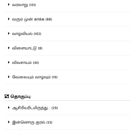
வரலாறு (131)
வரும் முன் காக்க (88)
வாழ்வியல் (102)
விளையாட்டு (8)
விவசாயம் (43)
வேலையும் வாழ்வும் (19)
தொகுப்பு
ஆசிரியரிடமிருந்து... (29)
இன்னொரு குரல் (33)