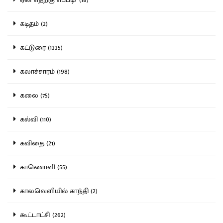
கடிதம் (2)
கட்டுரை (1335)
கலாச்சாரம் (198)
கலை (75)
கல்வி (110)
கவிதை (21)
காணொளி (55)
காலவெளியில் காந்தி (2)
கூட்டாட்சி (262)