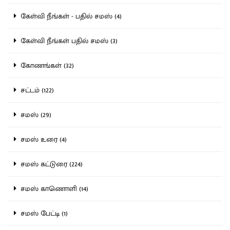
கேள்வி நீங்கள் - பதில் சமஸ் (4)
கேள்வி நீங்கள் பதில் சமஸ் (3)
கோணங்கள் (32)
சட்டம் (122)
சமஸ் (29)
சமஸ் உரை (4)
சமஸ் கட்டுரை (224)
சமஸ் காணொளி (14)
சமஸ் பேட்டி (1)