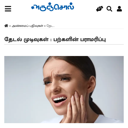
»
அண்மைப் பதிவுகள்
»
தேட...
தேடல் முடிவுகள் : பற்களின் பராமரிப்பு