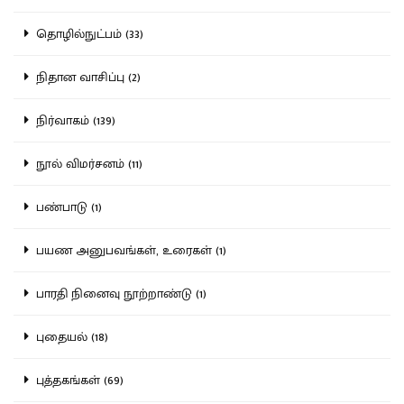
தொழில்நுட்பம் (33)
நிதான வாசிப்பு (2)
நிர்வாகம் (139)
நூல் விமர்சனம் (11)
பண்பாடு (1)
பயண அனுபவங்கள், உரைகள் (1)
பாரதி நினைவு நூற்றாண்டு (1)
புதையல் (18)
புத்தகங்கள் (69)