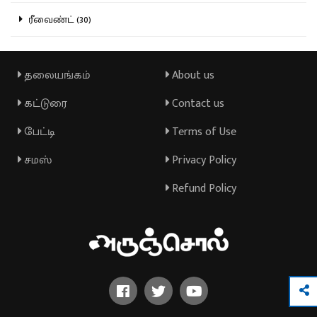
ரீவைண்ட் (30)
தலையங்கம்
About us
கட்டுரை
Contact us
பேட்டி
Terms of Use
சமஸ்
Privacy Policy
Refund Policy