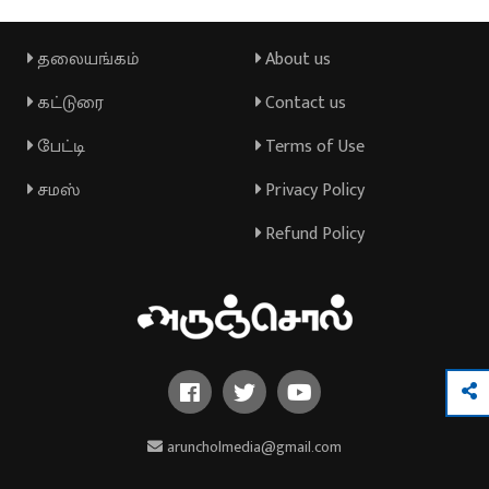
தலையங்கம்
About us
கட்டுரை
Contact us
பேட்டி
Terms of Use
சமஸ்
Privacy Policy
Refund Policy
aruncholmedia@gmail.com