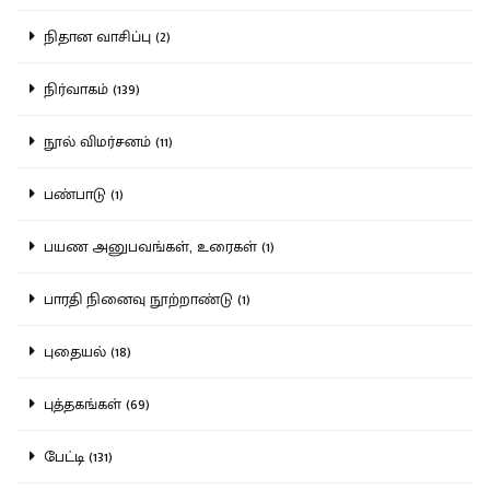
நிதான வாசிப்பு (2)
நிர்வாகம் (139)
நூல் விமர்சனம் (11)
பண்பாடு (1)
பயண அனுபவங்கள், உரைகள் (1)
பாரதி நினைவு நூற்றாண்டு (1)
புதையல் (18)
புத்தகங்கள் (69)
பேட்டி (131)